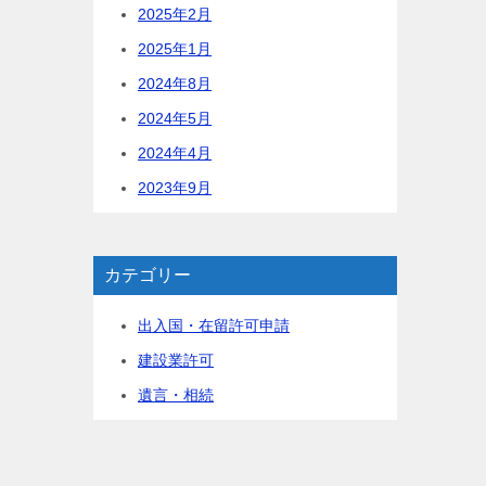
2025年2月
2025年1月
2024年8月
2024年5月
2024年4月
2023年9月
カテゴリー
出入国・在留許可申請
建設業許可
遺言・相続