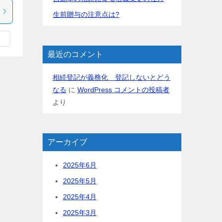
生前贈与の注意点は?
最近のコメント
相続登記が義務化 登記しないとどう
なる
に
WordPress コメントの投稿者
より
アーカイブ
2025年6月
2025年5月
2025年4月
2025年3月