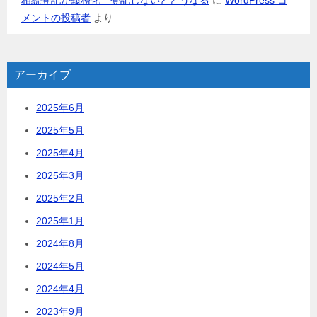
メントの投稿者
より
アーカイブ
2025年6月
2025年5月
2025年4月
2025年3月
2025年2月
2025年1月
2024年8月
2024年5月
2024年4月
2023年9月