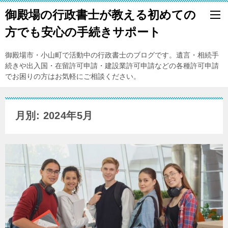
御殿場の行政書士が教える初めての
方でも安心の手続きサポート
御殿場市・小山町で活動中の行政書士のブログです。遺言・相続手
続きや出入国・在留許可申請・建設業許可申請などの各種許可申請
でお困りの方はお気軽にご相談ください。
月別: 2024年5月