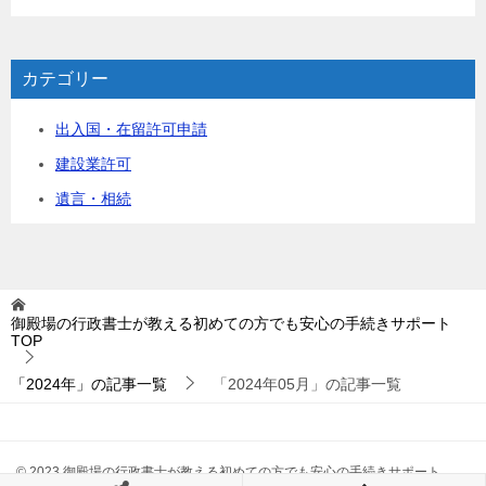
カテゴリー
出入国・在留許可申請
建設業許可
遺言・相続
御殿場の行政書士が教える初めての方でも安心の手続きサポート
TOP
「2024年」の記事一覧
「2024年05月」の記事一覧
© 2023 御殿場の行政書士が教える初めての方でも安心の手続きサポート