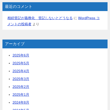
最近のコメント
相続登記が義務化 登記しないとどうなる
に
WordPress コ
メントの投稿者
より
アーカイブ
2025年6月
2025年5月
2025年4月
2025年3月
2025年2月
2025年1月
2024年8月