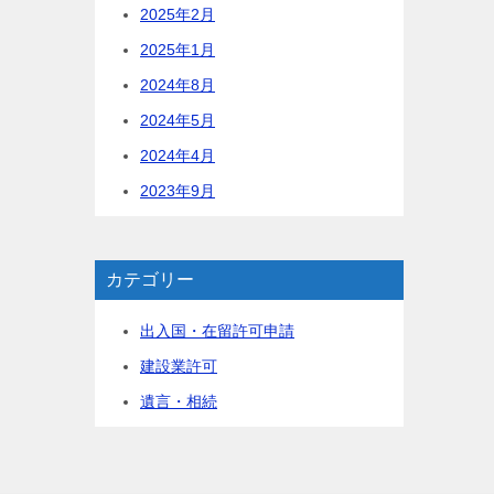
2025年2月
2025年1月
2024年8月
2024年5月
2024年4月
2023年9月
カテゴリー
出入国・在留許可申請
建設業許可
遺言・相続