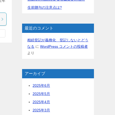
生年
生前贈与の注意点は?
最近のコメント
相続登記が義務化 登記しないとどう
なる
に
WordPress コメントの投稿者
より
アーカイブ
2025年6月
2025年5月
2025年4月
2025年3月