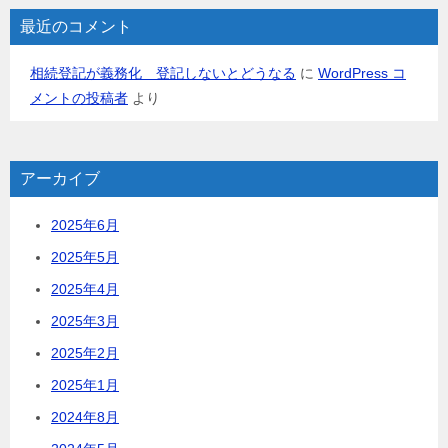
最近のコメント
相続登記が義務化 登記しないとどうなる
に
WordPress コ
メントの投稿者
より
アーカイブ
2025年6月
2025年5月
2025年4月
2025年3月
2025年2月
2025年1月
2024年8月