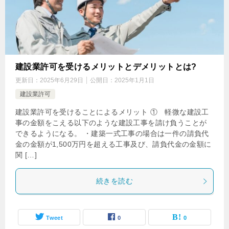
建設業許可を受けるメリットとデメリットとは?
更新日：
2025年6月29日
公開日：
2025年1月1日
建設業許可
建設業許可を受けることによるメリット ① 軽微な建設工
事の金額をこえる以下のような建設工事を請け負うことが
できるようになる。 ・建築一式工事の場合は一件の請負代
金の金額が1,500万円を超える工事及び、請負代金の金額に
関 […]
続きを読む
Tweet
0
0