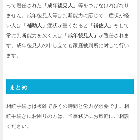
って選任された
「成年後見人」
等をつけなければなり
ません。成年後見人等は判断能力に応じて、症状が軽
い人は
「補助人」
症状が重くなると
「補佐人」
そして
常に判断能力を欠く人は
「成年後見人」
が選任されま
す。成年後見人の申し立ても家庭裁判所に対して行い
ます。
まとめ
相続手続きは複雑で多くの時間と労力が必要です。相
続手続きにお困りの方は、当事務所にお気軽にご相談
ください。