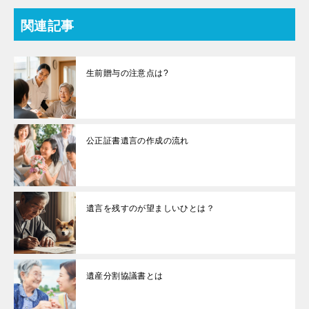
関連記事
生前贈与の注意点は?
公正証書遺言の作成の流れ
遺言を残すのが望ましいひとは？
遺産分割協議書とは