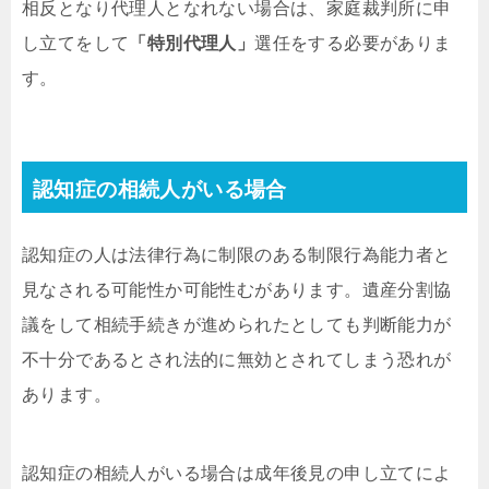
相反となり代理人となれない場合は、家庭裁判所に申
し立てをして
「特別代理人」
選任をする必要がありま
す。
認知症の相続人がいる場合
認知症の人は法律行為に制限のある制限行為能力者と
見なされる可能性か可能性むがあります。遺産分割協
議をして相続手続きが進められたとしても判断能力が
不十分であるとされ法的に無効とされてしまう恐れが
あります。
認知症の相続人がいる場合は成年後見の申し立てによ