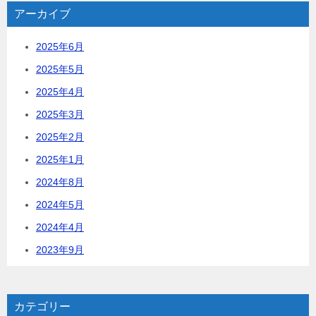
アーカイブ
2025年6月
2025年5月
2025年4月
2025年3月
2025年2月
2025年1月
2024年8月
2024年5月
2024年4月
2023年9月
カテゴリー