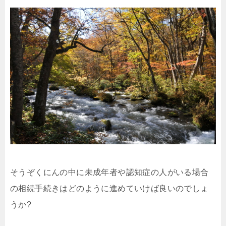
そうぞくにんの中に未成年者や認知症の人がいる場合
の相続手続きはどのように進めていけば良いのでしょ
うか?