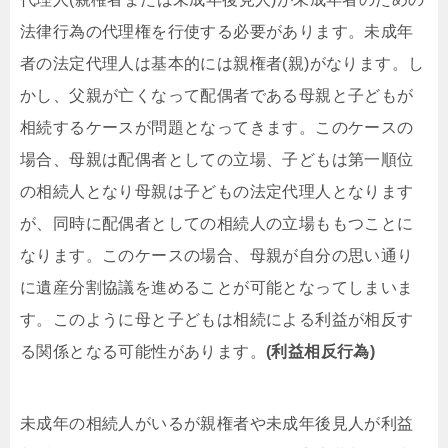
法律行為の代理権を行使する必要があります。未成年
者の法定代理人は基本的には親権者(親)がなります。し
かし、父親が亡くなって配偶者である母親と子どもが
相続するケースが問題となってきます。このケースの
場合、母親は配偶者としての立場、子どもは第一順位
の相続人となり母親は子どもの法定代理人となります
が、同時に配偶者としての相続人の立場ももつことに
なります。このケースの場合、母親が自分の思い通り
に遺産分割協議を進めることが可能となってしまいま
す。このように母と子どもは相続による利益が相反す
る関係となる可能性があります。
(利益相反行為)
未成年の相続人がいるが親権者や未成年後見人が利益