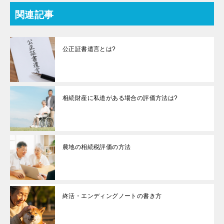
関連記事
公正証書遺言とは?
相続財産に私道がある場合の評価方法は?
農地の相続税評価の方法
終活・エンディングノートの書き方