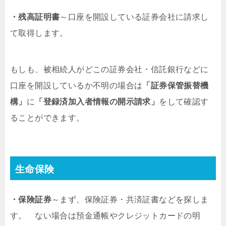
・残高証明書
～口座を開設している証券会社に請求し
て取得します。
もしも、被相続人がどこの証券会社・信託銀行などに
口座を開設しているか不明の場合は
「証券保管振替機
構」
に
「登録済加入者情報の開示請求」
をして確認す
ることができます。
生命保険
・保険証券
～まず、保険証券・共済証書などを探しま
す。 ない場合は預金通帳やクレジットカードの明