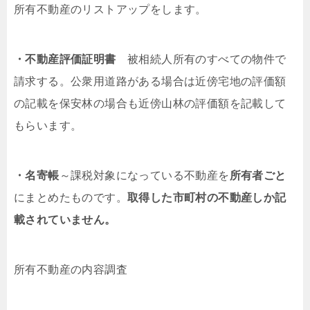
所有不動産のリストアップをします。
・不動産評価証明書
被相続人所有のすべての物件で
請求する。公衆用道路がある場合は近傍宅地の評価額
の記載を保安林の場合も近傍山林の評価額を記載して
もらいます。
・名寄帳
～課税対象になっている不動産を
所有者ごと
にまとめたものです。
取得した市町村の不動産しか記
載されていません。
所有不動産の内容調査