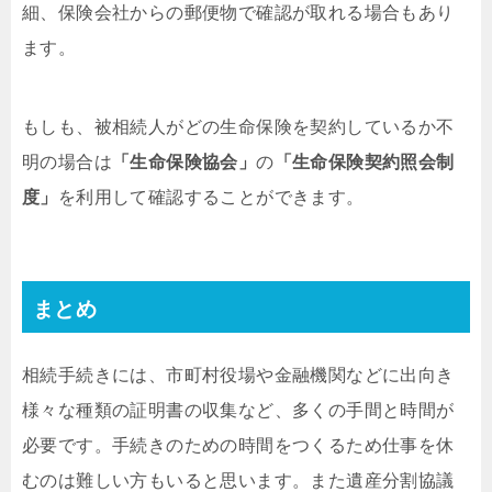
細、保険会社からの郵便物で確認が取れる場合もあり
ます。
もしも、被相続人がどの生命保険を契約しているか不
明の場合は
「生命保険協会」
の
「生命保険契約照会制
度」
を利用して確認することができます。
まとめ
相続手続きには、市町村役場や金融機関などに出向き
様々な種類の証明書の収集など、多くの手間と時間が
必要です。手続きのための時間をつくるため仕事を休
むのは難しい方もいると思います。また遺産分割協議