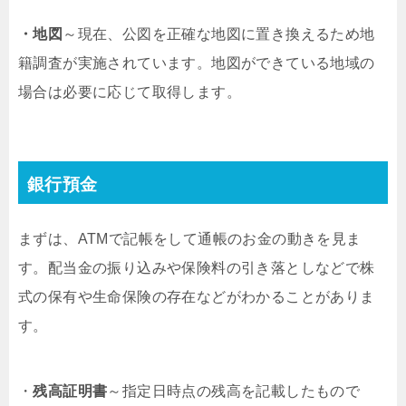
・地図
～現在、公図を正確な地図に置き換えるため地
籍調査が実施されています。地図ができている地域の
場合は必要に応じて取得します。
銀行預金
まずは、ATMで記帳をして通帳のお金の動きを見ま
す。配当金の振り込みや保険料の引き落としなどで株
式の保有や生命保険の存在などがわかることがありま
す。
・
残高証明書
～指定日時点の残高を記載したもので