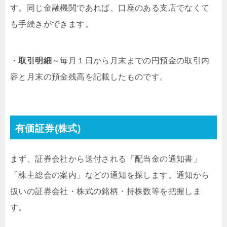
す。同じ金融機関であれば、口座のある支店でなくて
も手続きができます。
・
取引明細
～毎月１日から月末までの円預金の取引内
容と月末の預金残高を記載したものです。
有価証券(株式)
まず、証券会社から送付される「配当金の通知書」
「株主総会の案内」などの通知を探します。通知から
扱いの証券会社・株式の銘柄・持株数等を把握しま
す。