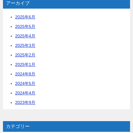
アーカイブ
2025年6月
2025年5月
2025年4月
2025年3月
2025年2月
2025年1月
2024年8月
2024年5月
2024年4月
2023年9月
カテゴリー