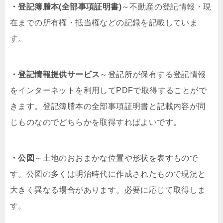
・登記簿謄本(全部事項証明書)
～不動産の登記情報・現
在までの所有権・抵当権などの記録を記載していま
す。
・登記情報提供サービス
～登記所が保有する登記情報
をインターネットを利用してPDFで取得することがで
きます。登記簿謄本の全部事項証明書と記載内容が同
じものなのでどちらかを取得すればよいです。
・公図
～土地のおおまかな位置や形状を表すもので
す。公図の多くは明治時代に作成されたもので現況と
大きく異なる場合があります。必要に応じて取得しま
す。