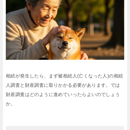
相続が発生したら、まず被相続人(亡くなった人)の相続
人調査と財産調査に取りかかる必要があります。では
財産調査はどのように進めていったらよいのでしょう
か。